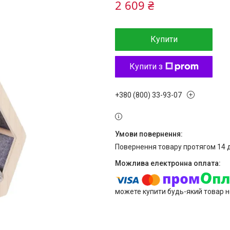
2 609 ₴
Купити
Купити з
+380 (800) 33-93-07
повернення товару протягом 14 
можете купити будь-який товар н