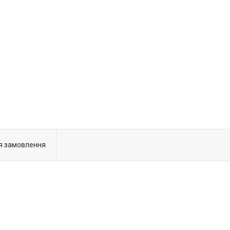
я замовлення