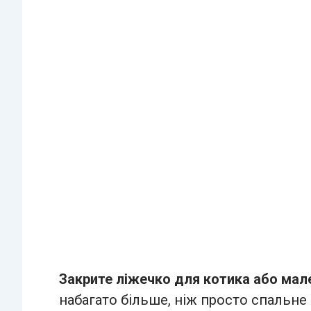
Закрите ліжечко для котика або мал
набагато більше, ніж просто спальне