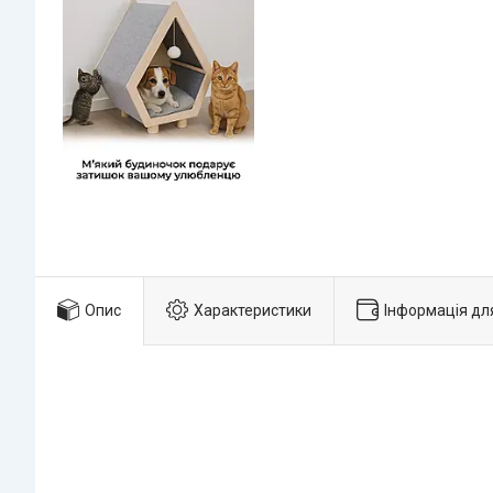
Опис
Характеристики
Інформація дл