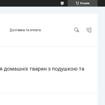
Кошик
Доставка та оплата
ля домашніх тварин з подушкою та