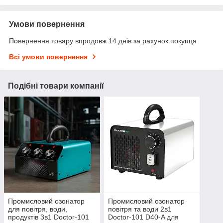
Умови повернення
Повернення товару впродовж 14 днів за рахунок покупця
Всі умови повернення
Подібні товари компанії
Промисловий озонатор
Промисловий озонатор
для повітря, води,
повітря та води 2в1
продуктів 3в1 Doctor-101
Doctor-101 D40-A для