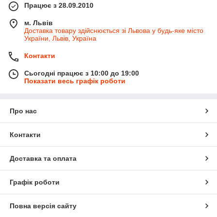
Працює з 28.09.2010
м. Львів
Доставка товару здійснюється зі Львова у будь-яке місто
України, Львів, Україна
Контакти
Сьогодні працює з 10:00 до 19:00
Показати весь графік роботи
Про нас
Контакти
Доставка та оплата
Графік роботи
Повна версія сайту