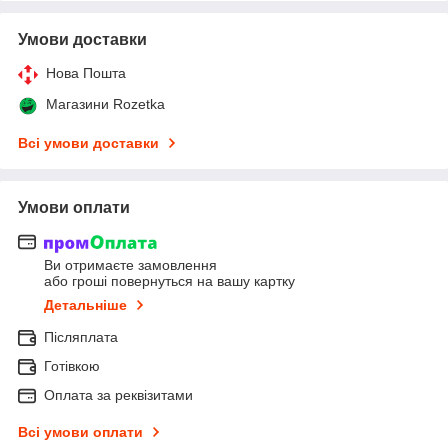
Умови доставки
Нова Пошта
Магазини Rozetka
Всі умови доставки
Умови оплати
Ви отримаєте замовлення
або гроші повернуться на вашу картку
Детальніше
Післяплата
Готівкою
Оплата за реквізитами
Всі умови оплати