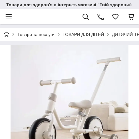
Товари для здоров'я в інтернет-магазині "Твій здоровий ді
Товари та послуги
ТОВАРИ ДЛЯ ДІТЕЙ
ДИТЯЧИЙ Т