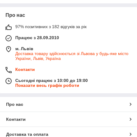
Про нас
97% позитивних з 182 відгуків за рік
Працює з 28.09.2010
м. Львів
Доставка товару здійснюється зі Львова у будь-яке місто
України, Львів, Україна
Контакти
Сьогодні працює з 10:00 до 19:00
Показати весь графік роботи
Про нас
Контакти
Доставка та оплата