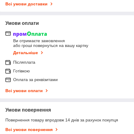
Всі умови доставки
Умови оплати
Ви отримаєте замовлення
або гроші повернуться на вашу картку
Детальніше
Післяплата
Готівкою
Оплата за реквізитами
Всі умови оплати
Умови повернення
Повернення товару впродовж 14 днів за рахунок покупця
Всі умови повернення