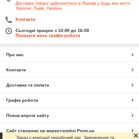
Доставка товару здійснюється зі Львова у будь-яке місто
України, Львів, Україна
Контакти
Сьогодні працює з 10:00 до 16:00
Показати весь графік роботи
Про нас
Контакти
Доставка та оплата
Графік роботи
Повна версія сайту
Сайт створено на маркетплейсі
Prom.ua
Зараз у компанії неробочий час. Замовлення та