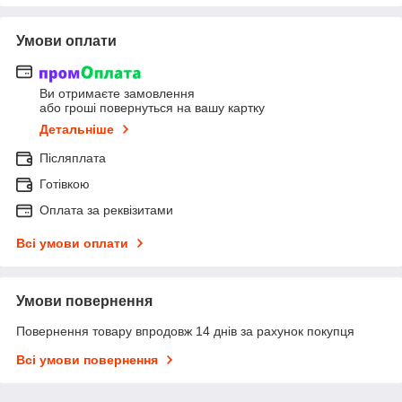
Умови оплати
Ви отримаєте замовлення
або гроші повернуться на вашу картку
Детальніше
Післяплата
Готівкою
Оплата за реквізитами
Всі умови оплати
Умови повернення
Повернення товару впродовж 14 днів за рахунок покупця
Всі умови повернення