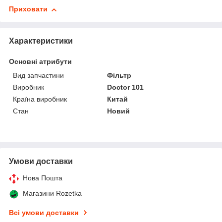
Приховати
Характеристики
Основні атрибути
Вид запчастини
Фільтр
Виробник
Doctor 101
Країна виробник
Китай
Стан
Новий
Умови доставки
Нова Пошта
Магазини Rozetka
Всі умови доставки