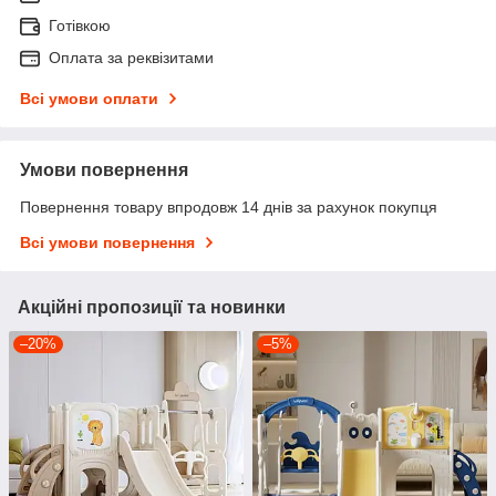
Готівкою
Оплата за реквізитами
Всі умови оплати
Умови повернення
Повернення товару впродовж 14 днів за рахунок покупця
Всі умови повернення
Акційні пропозиції та новинки
–20%
–5%