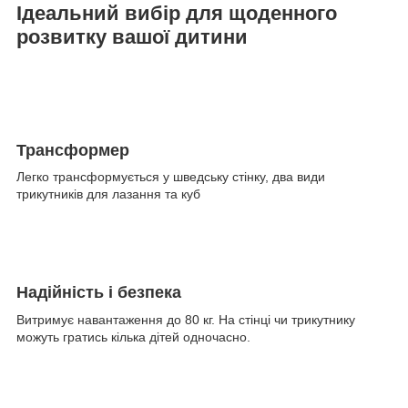
Ідеальний вибір для щоденного
розвитку вашої дитини
Трансформер
Легко трансформується у шведську стінку, два види
трикутників для лазання та куб
Надійність і безпека
Витримує навантаження до 80 кг. На стінці чи трикутнику
можуть гратись кілька дітей одночасно.