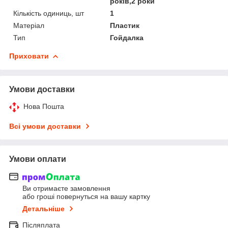
років,2 роки
Кількість одиниць, шт
1
Матеріал
Пластик
Тип
Гойдалка
Приховати
Умови доставки
Нова Пошта
Всі умови доставки
Умови оплати
Ви отримаєте замовлення
або гроші повернуться на вашу картку
Детальніше
Післяплата