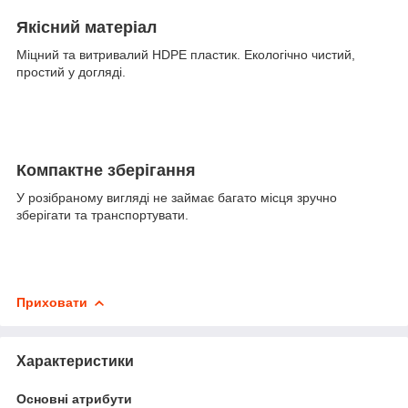
Якісний матеріал
Міцний та витривалий HDPE пластик. Екологічно чистий,
простий у догляді.
Компактне зберігання
У розібраному вигляді не займає багато місця зручно
зберігати та транспортувати.
Приховати
Характеристики
Основні атрибути