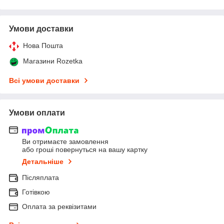
Умови доставки
Нова Пошта
Магазини Rozetka
Всі умови доставки
Умови оплати
Ви отримаєте замовлення
або гроші повернуться на вашу картку
Детальніше
Післяплата
Готівкою
Оплата за реквізитами