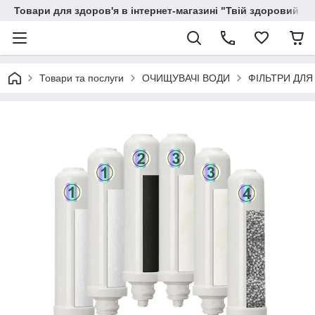
Товари для здоров'я в інтернет-магазині "Твій здоровий ді
Товари та послуги
ОЧИЩУВАЧІ ВОДИ
ФІЛЬТРИ ДЛЯ