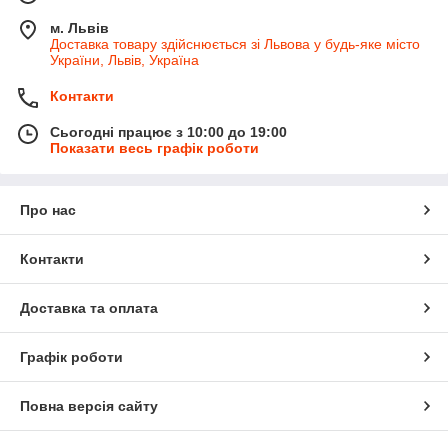
м. Львів
Доставка товару здійснюється зі Львова у будь-яке місто
України, Львів, Україна
Контакти
Сьогодні працює з 10:00 до 19:00
Показати весь графік роботи
Про нас
Контакти
Доставка та оплата
Графік роботи
Повна версія сайту