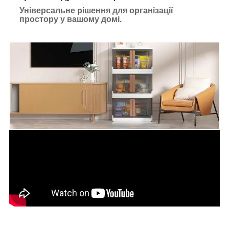
Універсальне рішення для організації
простору у вашому домі.