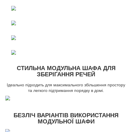
СТИЛЬНА МОДУЛЬНА ШАФА ДЛЯ
ЗБЕРІГАННЯ РЕЧЕЙ
Ідеально підходить для максимального збільшення простору
та легкого підтримання порядку в домі.
БЕЗЛІЧ ВАРІАНТІВ ВИКОРИСТАННЯ
МОДУЛЬНОЇ ШАФИ