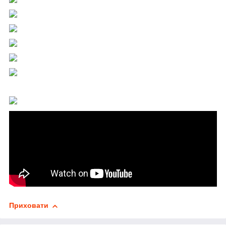
Приховати