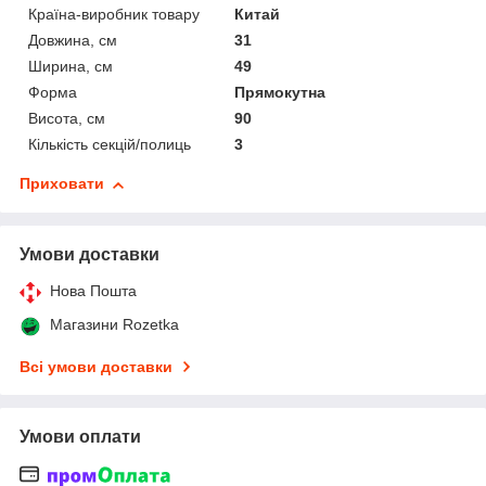
Країна-виробник товару
Китай
Довжина, см
31
Ширина, см
49
Форма
Прямокутна
Висота, см
90
Кількість секцій/полиць
3
Приховати
Умови доставки
Нова Пошта
Магазини Rozetka
Всі умови доставки
Умови оплати