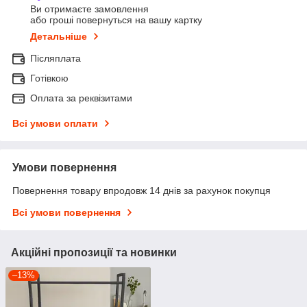
Ви отримаєте замовлення
або гроші повернуться на вашу картку
Детальніше
Післяплата
Готівкою
Оплата за реквізитами
Всі умови оплати
Умови повернення
Повернення товару впродовж 14 днів за рахунок покупця
Всі умови повернення
Акційні пропозиції та новинки
–13%