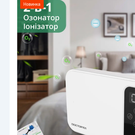
Новинка