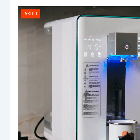
АКЦІЯ