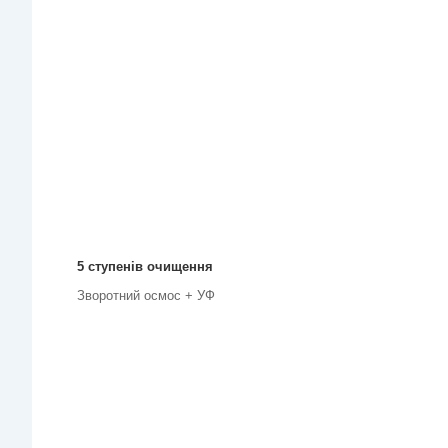
5 ступенів очищення
Зворотний осмос + УФ