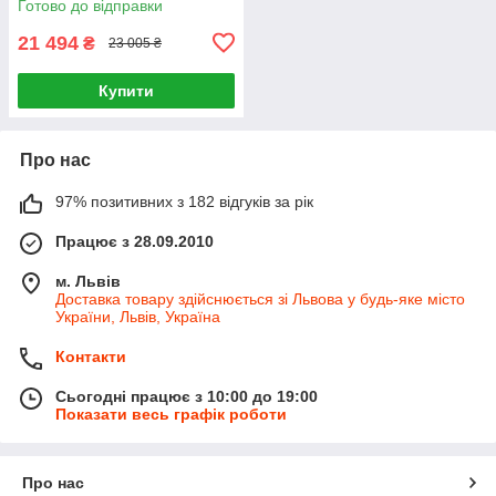
Готово до відправки
Фільтр для води
21 494
₴
23 005 ₴
Купити
Про нас
97% позитивних з 182 відгуків за рік
Працює з 28.09.2010
м. Львів
Доставка товару здійснюється зі Львова у будь-яке місто
України, Львів, Україна
Контакти
Сьогодні працює з 10:00 до 19:00
Показати весь графік роботи
Про нас