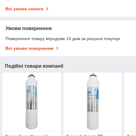
Всі умови оплати
Умови повернення
Повернення товару впродовж 14 днів за рахунок покупця
Всі умови повернення
Подібні товари компанії