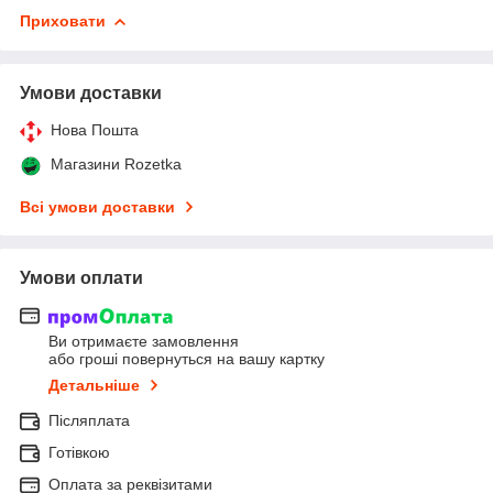
Приховати
Умови доставки
Нова Пошта
Магазини Rozetka
Всі умови доставки
Умови оплати
Ви отримаєте замовлення
або гроші повернуться на вашу картку
Детальніше
Післяплата
Готівкою
Оплата за реквізитами