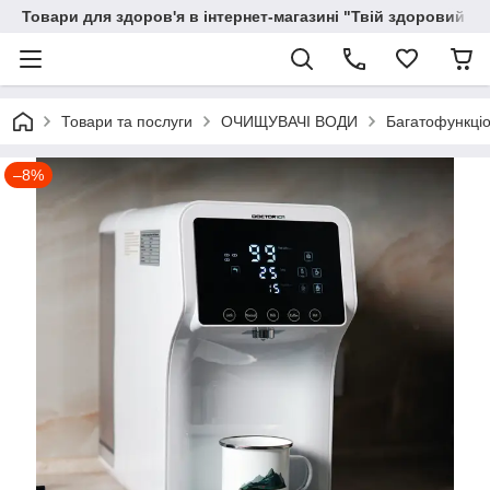
Товари для здоров'я в інтернет-магазині "Твій здоровий ді
Товари та послуги
ОЧИЩУВАЧІ ВОДИ
Багатофункціо
–8%