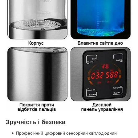
Зручність і безпека
Професійний цифровий сенсорний світлодіодний