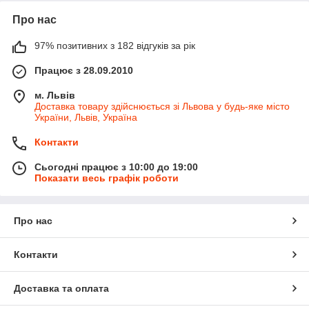
Про нас
97% позитивних з 182 відгуків за рік
Працює з 28.09.2010
м. Львів
Доставка товару здійснюється зі Львова у будь-яке місто
України, Львів, Україна
Контакти
Сьогодні працює з 10:00 до 19:00
Показати весь графік роботи
Про нас
Контакти
Доставка та оплата