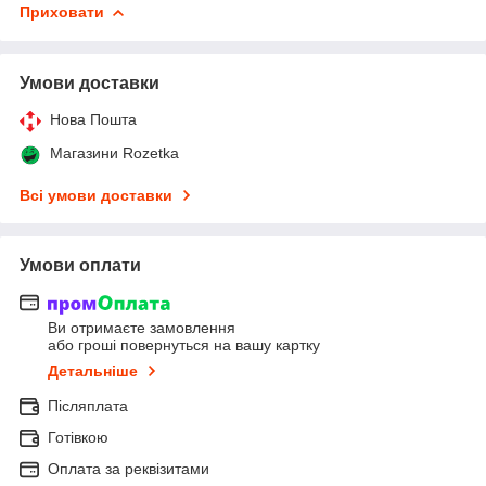
Приховати
Умови доставки
Нова Пошта
Магазини Rozetka
Всі умови доставки
Умови оплати
Ви отримаєте замовлення
або гроші повернуться на вашу картку
Детальніше
Післяплата
Готівкою
Оплата за реквізитами