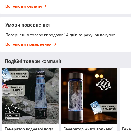
Всі умови оплати
Умови повернення
Повернення товару впродовж 14 днів за рахунок покупця
Всі умови повернення
Подібні товари компанії
Генератор водневої води
Генератор живої водневої
Гене