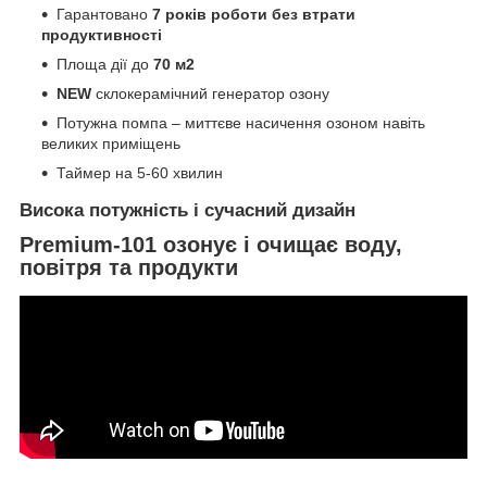
Гарантовано
7 років роботи без втрати
продуктивності
Площа дії до
70 м
2
NEW
склокерамічний генератор озону
Потужна помпа – миттєве насичення озоном навіть
великих приміщень
Таймер на 5-60 хвилин
Висока потужність і сучасний дизайн
Premium-101 озонує і очищає воду,
повітря та продукти