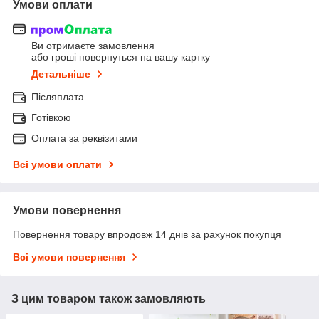
Умови оплати
Ви отримаєте замовлення
або гроші повернуться на вашу картку
Детальніше
Післяплата
Готівкою
Оплата за реквізитами
Всі умови оплати
Умови повернення
Повернення товару впродовж 14 днів за рахунок покупця
Всі умови повернення
З цим товаром також замовляють