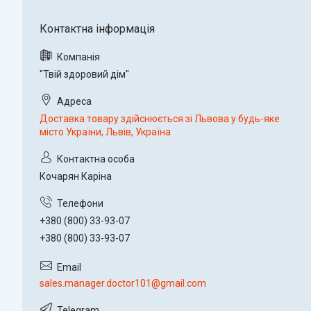
"Твій здоровий дім"
Доставка товару здійснюється зі Львова у будь-яке
місто України, Львів, Україна
Кочарян Каріна
+380 (800) 33-93-07
+380 (800) 33-93-07
sales.manager.doctor101@gmail.com