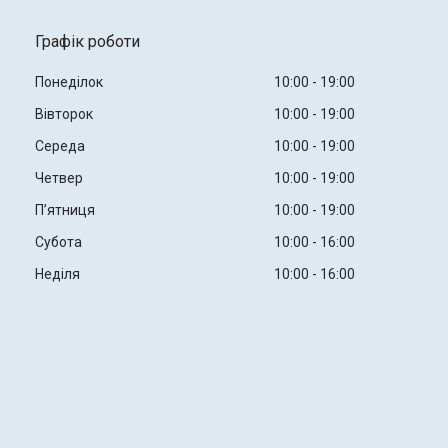
Графік роботи
Понеділок
10:00
19:00
Вівторок
10:00
19:00
Середа
10:00
19:00
Четвер
10:00
19:00
Пʼятниця
10:00
19:00
Субота
10:00
16:00
Неділя
10:00
16:00