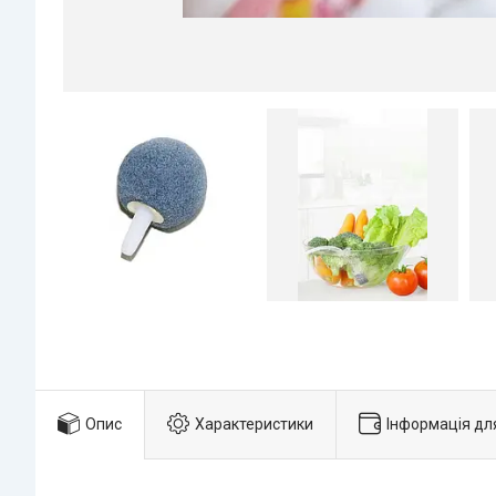
Опис
Характеристики
Інформація дл