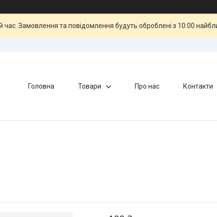
й час. Замовлення та повідомлення будуть оброблені з 10:00 найбли
Головна
Товари
Про нас
Контакти