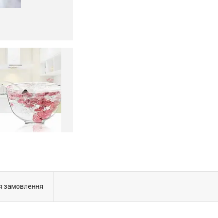
я замовлення