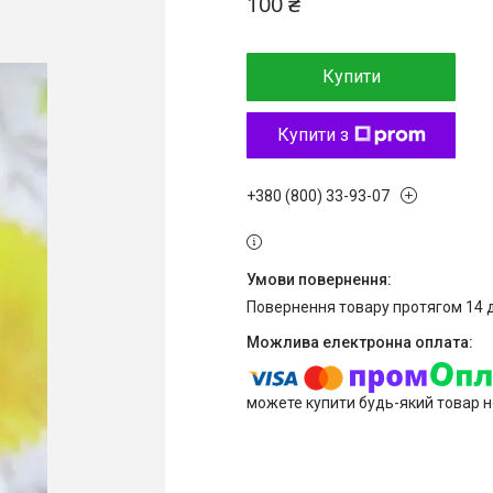
100 ₴
Купити
Купити з
+380 (800) 33-93-07
повернення товару протягом 14 
можете купити будь-який товар н